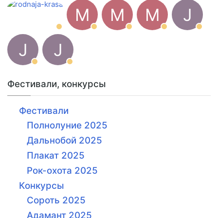
M
M
M
J
J
J
Фестивали, конкурсы
Фестивали
Полнолуние 2025
Дальнобой 2025
Плакат 2025
Рок-охота 2025
Конкурсы
Сороть 2025
Адамант 2025