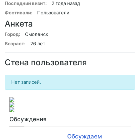
Последний визит:
2 года назад
Фестивали:
Пользователи
Анкета
Город:
Смоленск
Возраст:
26 лет
Стена пользователя
Нет записей.
Обсуждения
Обсуждаем