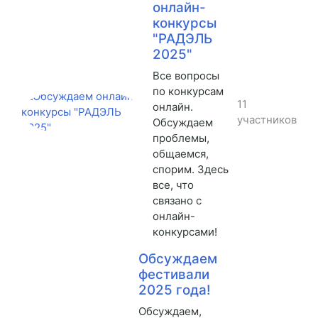
онлайн-
конкурсы
"РАДЭЛЬ
2025"
Все вопросы
по конкурсам
11
онлайн.
участников
Обсуждаем
проблемы,
общаемся,
спорим. Здесь
все, что
связано с
онлайн-
конкурсами!
Обсуждаем
фестивали
2025 года!
Обсуждаем,