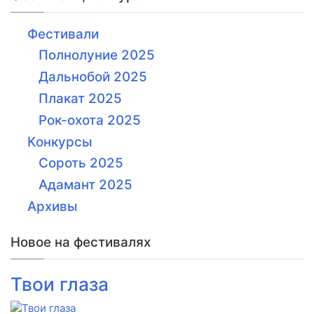
Фестивали
Полнолуние 2025
Дальнобой 2025
Плакат 2025
Рок-охота 2025
Конкурсы
Сороть 2025
Адамант 2025
Архивы
Новое на фестивалях
Твои глаза