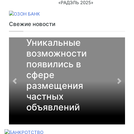
«РАДЭЛЬ 2025»
Свежие новости
От партнеров
Уникальные
возможности
появились в
сфере
размещения
частных
объявлений