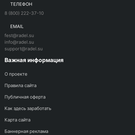
ТЕЛЕФОН
8 (800) 222-37-10
EMAIL
fest@radel.su
info@radel.su
support@radel.su
Важная информация
О проекте
Правила сайта
Публичная оферта
Как здесь заработать
Карта сайта
Баннерная реклама