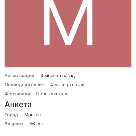
M
Регистрация:
4 месяца назад
Последний визит:
4 месяца назад
Фестивали:
Пользователи
Анкета
Город:
Москва
Возраст:
56 лет