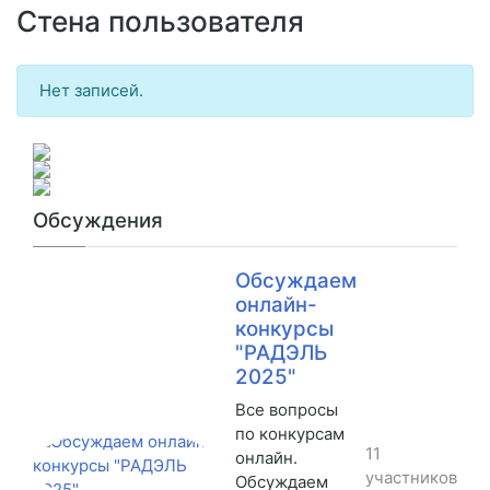
Стена пользователя
Нет записей.
Обсуждения
Обсуждаем
онлайн-
конкурсы
"РАДЭЛЬ
2025"
Все вопросы
по конкурсам
11
онлайн.
участников
Обсуждаем