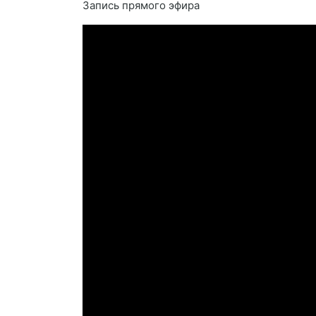
Запись прямого эфира