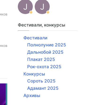
J
J
иков
Фестивали, конкурсы
Фестивали
Полнолуние 2025
иков
Дальнобой 2025
Плакат 2025
Рок-охота 2025
Конкурсы
Сороть 2025
Адамант 2025
Архивы