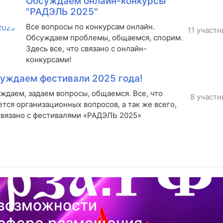
Обсуждаем онлайн-конкурсы
"РАДЭЛЬ 2025"
Все вопросы по конкурсам онлайн.
11 участн
Обсуждаем проблемы, общаемся, спорим.
Здесь все, что связано с онлайн-
конкурсами!
уждаем фестивали 2025 года!
ждаем, задаем вопросы, общаемся. Все, что
8 участн
ется организационных вопросов, а так же всего,
связано с фестивалями «РАДЭЛЬ 2025»
возможности
 сфере размещения