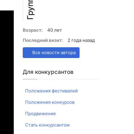
Возраст:
40 лет
Последний визит:
2 года назад
Все новости автора
Для конкурсантов
Положения фестивалей
Положения конкурсов
Продвижение
Стать конкурсантом