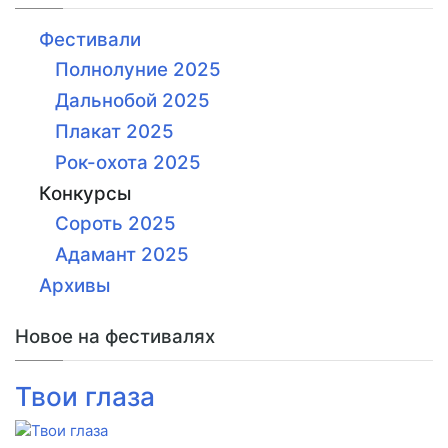
Фестивали
Полнолуние 2025
Дальнобой 2025
Плакат 2025
Рок-охота 2025
Конкурсы
Сороть 2025
Адамант 2025
Архивы
Новое на фестивалях
Твои глаза