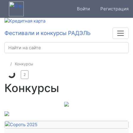
Войти
Регистрация
Фестивали и конкурсы РАДЭЛЬ
Конкурсы
2
Конкурсы