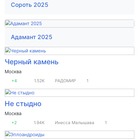
Сороть 2025
Адамант 2025
Черный камень
Москва
+4
1.52K
РАДОМИР
1
Не стыдно
Москва
+2
1.94K
Инесса Малышава
1