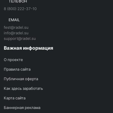
ТЕЛЕФОН
8 (800) 222-37-10
EMAIL
fest@radel.su
info@radel.su
support@radel.su
Важная информация
О проекте
Правила сайта
Публичная оферта
Как здесь заработать
Карта сайта
Баннерная реклама