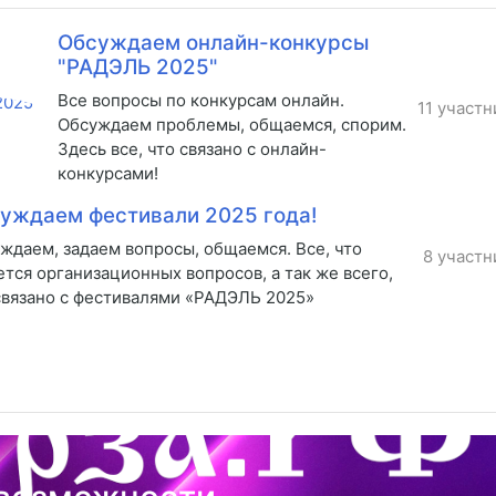
Обсуждаем онлайн-конкурсы
"РАДЭЛЬ 2025"
Все вопросы по конкурсам онлайн.
11 участн
Обсуждаем проблемы, общаемся, спорим.
Здесь все, что связано с онлайн-
конкурсами!
уждаем фестивали 2025 года!
ждаем, задаем вопросы, общаемся. Все, что
8 участн
ется организационных вопросов, а так же всего,
связано с фестивалями «РАДЭЛЬ 2025»