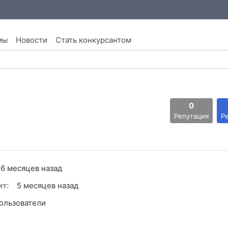
мы
Новости
Стать конкурсантом
0
Репутация
Р
6 месяцев назад
т:
5 месяцев назад
ользователи