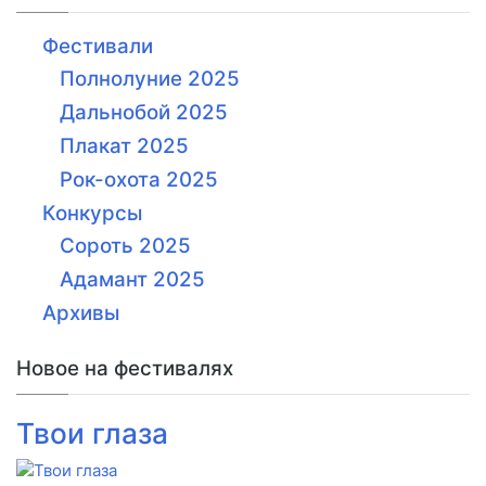
Фестивали
Полнолуние 2025
Дальнобой 2025
Плакат 2025
Рок-охота 2025
Конкурсы
Сороть 2025
Адамант 2025
Архивы
Новое на фестивалях
Твои глаза