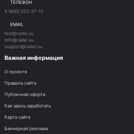
ТЕЛЕФОН
8 (800) 222-37-10
EMAIL
fest@radel.su
info@radel.su
support@radel.su
Важная информация
О проекте
Правила сайта
Публичная оферта
Как здесь заработать
Карта сайта
Баннерная реклама