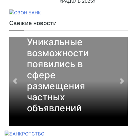
«РАДЭЛЬ 2025»
Свежие новости
От партнеров
Уникальные
возможности
появились в
сфере
размещения
частных
объявлений