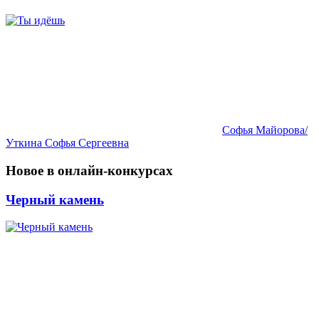
Софья Майорова/
Уткина Софья Сергеевна
Новое в онлайн-конкурсах
Черный камень