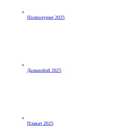
Полнолуние 2025
Дальнобой 2025
Плакат 2025