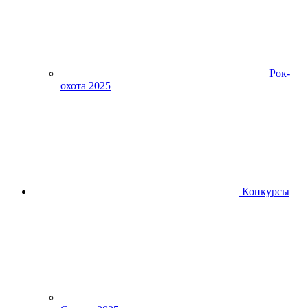
Рок-
охота 2025
Конкурсы