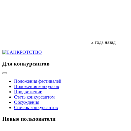
2 года назад
Для конкурсантов
Положения фестивалей
Положения конкурсов
Продвижение
Стать конкурсантом
Обсуждения
Список конкурсантов
Новые пользователи