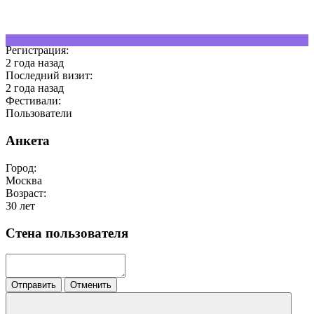
Регистрация:
2 года назад
Последний визит:
2 года назад
Фестивали:
Пользователи
Анкета
Город:
Москва
Возраст:
30 лет
Стена пользователя
Отправить
Отменить