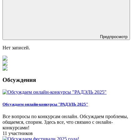
Предпросмотр
Нет записей.
Обсуждения
Обсуждаем онлайн-конкурсы "РАДЭЛЬ 2025"
Все вопросы по конкурсам онлайн. Обсуждаем проблемы,
общаемся, спорим. Здесь все, что связано с онлайн-
конкурсами!
11 участников