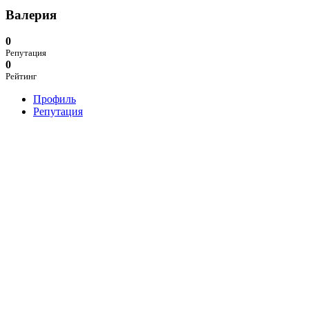
Валерия
0
Репутация
0
Рейтинг
Профиль
Репутация
В