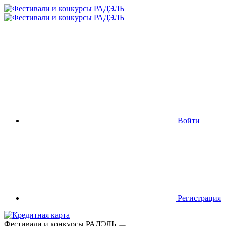
Войти
Регистрация
Фестивали и конкурсы РАДЭЛЬ