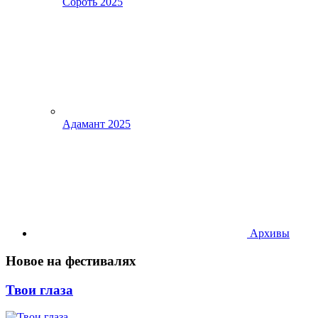
Сороть 2025
Адамант 2025
Архивы
Новое на фестивалях
Твои глаза