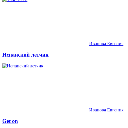
Иванова Евгения
Испанский летчик
Иванова Евгения
Get on