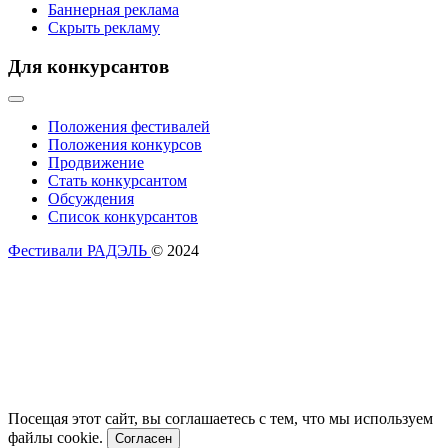
Баннерная реклама
Скрыть рекламу
Для конкурсантов
Положения фестивалей
Положения конкурсов
Продвижение
Стать конкурсантом
Обсуждения
Список конкурсантов
Фестивали РАДЭЛЬ
© 2024
Посещая этот сайт, вы соглашаетесь с тем, что мы используем
файлы cookie.
Согласен