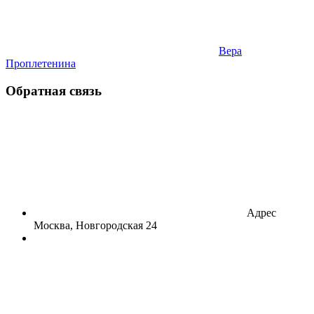
Вера
Проплетенина
Обратная связь
Адрес
Москва, Новгородская 24