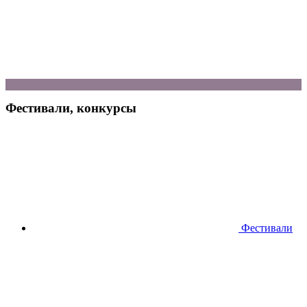
Фестивали, конкурсы
Фестивали