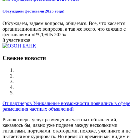
Обсуждаем фестивали 2025 года!
Обсуждаем, задаем вопросы, общаемся. Все, что касается
организационных вопросов, а так же всего, что связано с
фестивалями «РАДЭЛЬ 2025»
8 участников
Свежие новости
От партнеров
Уникальные возможности появились в сфере
размещения частных объявлений
Рынок сверы услуг размещения частных объявлений,
какзалось бы, давно уже поделен между несколькими
гигантами, порталами, с которыми, похоже, уже никто и не
пытается конкурировать. Но время от времени мы видим и