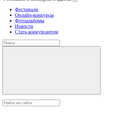
Фестивали
Онлайн-конкурсы
Фотоальбомы
Новости
Стать конкурсантом