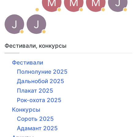
M
M
M
J
J
J
Фестивали, конкурсы
Фестивали
Полнолуние 2025
Дальнобой 2025
Плакат 2025
Рок-охота 2025
Конкурсы
Сороть 2025
Адамант 2025