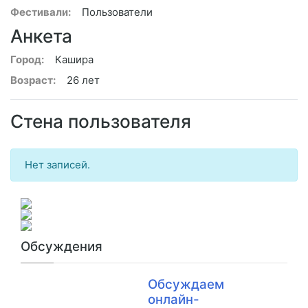
Фестивали:
Пользователи
Анкета
Город:
Кашира
Возраст:
26 лет
Стена пользователя
Нет записей.
Обсуждения
Обсуждаем
онлайн-