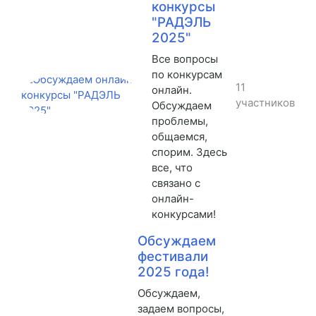
конкурсы
"РАДЭЛЬ
2025"
Все вопросы
по конкурсам
11
онлайн.
участников
Обсуждаем
проблемы,
общаемся,
спорим. Здесь
все, что
связано с
онлайн-
конкурсами!
Обсуждаем
фестивали
2025 года!
Обсуждаем,
задаем вопросы,