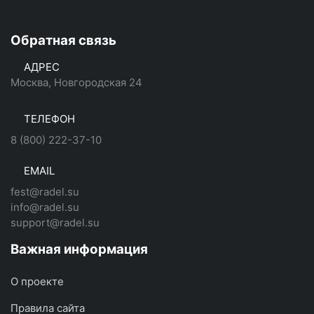
Обратная связь
АДРЕС
Москва, Новгородская 24
ТЕЛЕФОН
8 (800) 222-37-10
EMAIL
fest@radel.su
info@radel.su
support@radel.su
Важная информация
О проекте
Правила сайта