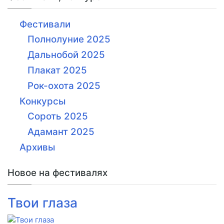
Фестивали
Полнолуние 2025
Дальнобой 2025
Плакат 2025
Рок-охота 2025
Конкурсы
Сороть 2025
Адамант 2025
Архивы
Новое на фестивалях
Твои глаза