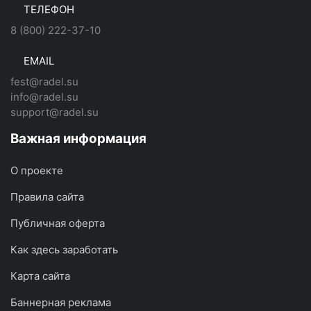
ТЕЛЕФОН
8 (800) 222-37-10
EMAIL
fest@radel.su
info@radel.su
support@radel.su
Важная информация
О проекте
Правила сайта
Публичная оферта
Как здесь заработать
Карта сайта
Баннерная реклама