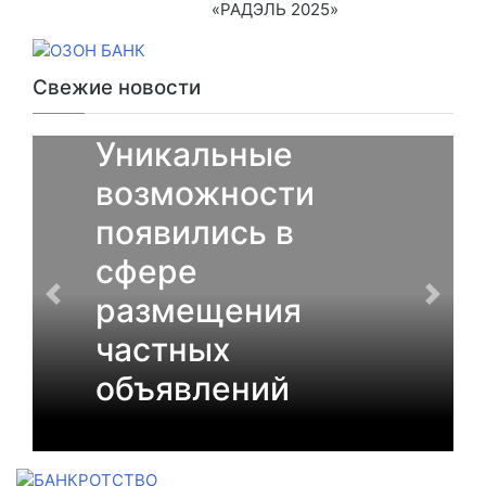
«РАДЭЛЬ 2025»
Свежие новости
От партнеров
Уникальные
возможности
появились в
сфере
размещения
частных
объявлений