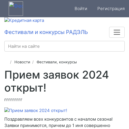
Войти
Регистрация
Фестивали и конкурсы РАДЭЛЬ
Новости
Фестивали, конкурсы
Прием заявок 2024
открыт!
ггггггггг
Поздравляем всех конкурсантов с началом сезона!
Заявки принимются, причем до 1 иня совершенно