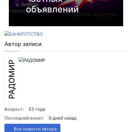
объявлений
Автор записи
РАДОМИР
Возраст:
53 года
Последний визит:
9 дней назад
Все новости автора