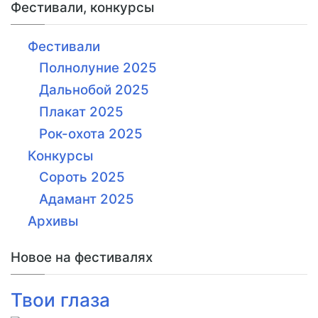
Фестивали, конкурсы
Фестивали
Полнолуние 2025
Дальнобой 2025
Плакат 2025
Рок-охота 2025
Конкурсы
Сороть 2025
Адамант 2025
Архивы
Новое на фестивалях
Твои глаза