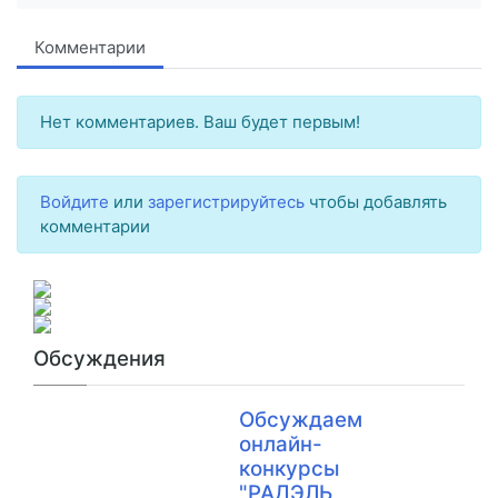
Комментарии
Нет комментариев. Ваш будет первым!
Войдите
или
зарегистрируйтесь
чтобы добавлять
комментарии
Обсуждения
Обсуждаем
онлайн-
конкурсы
"РАДЭЛЬ