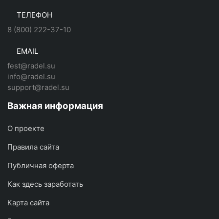
ТЕЛЕФОН
8 (800) 222-37-10
EMAIL
fest@radel.su
info@radel.su
support@radel.su
Важная информация
О проекте
Правила сайта
Публичная оферта
Как здесь заработать
Карта сайта