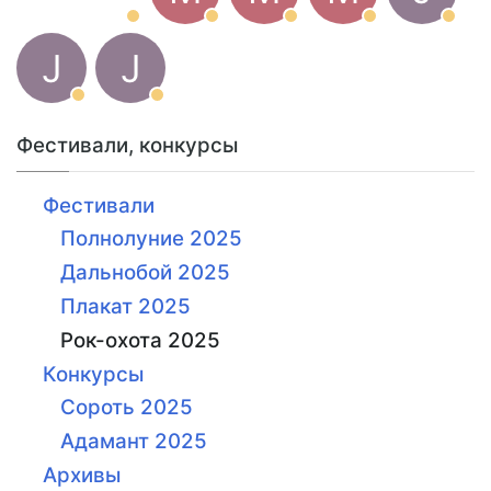
J
J
Фестивали, конкурсы
Фестивали
Полнолуние 2025
Дальнобой 2025
Плакат 2025
Рок-охота 2025
Конкурсы
Сороть 2025
Адамант 2025
Архивы