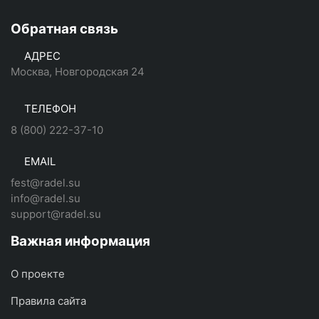
Обратная связь
АДРЕС
Москва, Новгородская 24
ТЕЛЕФОН
8 (800) 222-37-10
EMAIL
fest@radel.su
info@radel.su
support@radel.su
Важная информация
О проекте
Правила сайта