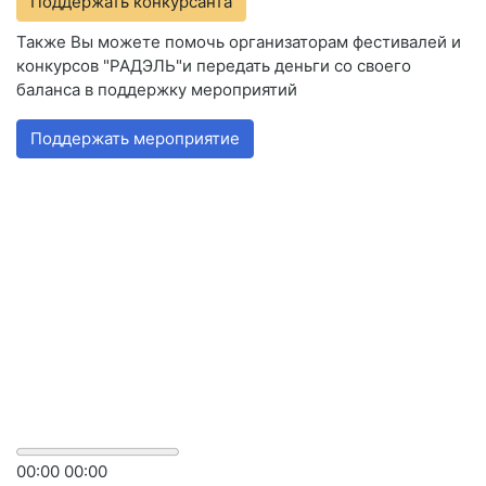
Поддержать конкурсанта
Также Вы можете помочь организаторам фестивалей и
конкурсов "РАДЭЛЬ"и передать деньги со своего
баланса в поддержку мероприятий
Поддержать мероприятие
00
:
00
00
:
00