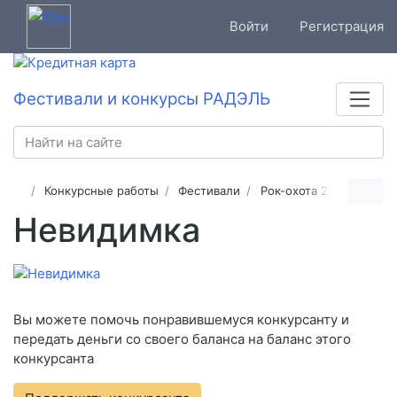
Войти
Регистрация
Фестивали и конкурсы РАДЭЛЬ
Конкурсные работы
Фестивали
Рок-охота 2025
Невидимка
Вы можете помочь понравившемуся конкурсанту и
передать деньги со своего баланса на баланс этого
конкурсанта