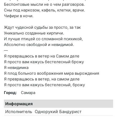
Беспонтовые мысли не о чем разговоров.
Сны под наркозом, кафель, клетки, врачи.
Чифири в ночи.
Ждут чудесной судьбы за просто, за так
Уникально созданные кирпичи.
И лучше птицей со сломанной психикой,
Абсолютно свободной и невидимой.
—
Я превращаюсь в ветер на Самом деле
Я просто вам кажусь бестелесный брожу
Я невидимка
Я плод больного воображения мира вырождения
Я превращаюсь в ветер, на самом деле
Я просто вам кажусь бестелесный, брожу
Город:
Самара
Информация
Исполнитель
Однорукий Бандурист