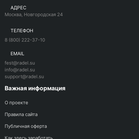
АДРЕС
Москва, Новгородская 24
ТЕЛЕФОН
8 (800) 222-37-10
EMAIL
fest@radel.su
info@radel.su
support@radel.su
Важная информация
О проекте
Правила сайта
Публичная оферта
Как здесь заработать