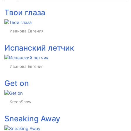
Твои глаза
Иванова Евгения
Испанский летчик
Иванова Евгения
Get on
KreepShow
Sneaking Away