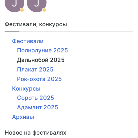
J
J
Фестивали, конкурсы
Фестивали
Полнолуние 2025
Дальнобой 2025
Плакат 2025
Рок-охота 2025
Конкурсы
Сороть 2025
Адамант 2025
Архивы
Новое на фестивалях