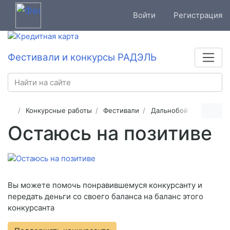
Войти
Регистрация
Фестивали и конкурсы РАДЭЛЬ
Конкурсные работы
Фестивали
Дальнобой 2025
Остаюсь на позитиве
Вы можете помочь понравившемуся конкурсанту и
передать деньги со своего баланса на баланс этого
конкурсанта