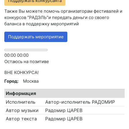
Поддержать конкурсанта
Также Вы можете помочь организаторам фестивалей и
конкурсов "РАДЭЛЬ"и передать деньги со своего
баланса в поддержку мероприятий
Поддержать мероприятие
00
:
00
00
:
00
Остаюсь на позитиве
ВНЕ КОНКУРСА!
Город:
Москва
Информация
Исполнитель
Автор-исполнитель РАДОМИР
Автор музыки
Радомир ЦАРЕВ
Автор текста
Радомир ЦАРЕВ