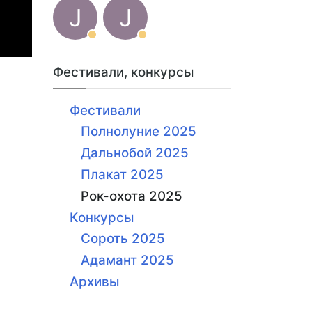
J
J
Фестивали, конкурсы
Фестивали
Полнолуние 2025
Дальнобой 2025
Плакат 2025
Рок-охота 2025
Конкурсы
Сороть 2025
Адамант 2025
Архивы