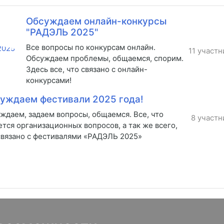
Обсуждаем онлайн-конкурсы
"РАДЭЛЬ 2025"
Все вопросы по конкурсам онлайн.
11 участн
Обсуждаем проблемы, общаемся, спорим.
Здесь все, что связано с онлайн-
конкурсами!
уждаем фестивали 2025 года!
ждаем, задаем вопросы, общаемся. Все, что
8 участн
ется организационных вопросов, а так же всего,
связано с фестивалями «РАДЭЛЬ 2025»