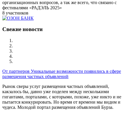
организационных вопросов, а так же всего, что связано с
фестивалями «РАДЭЛЬ 2025»
8 участников
Свежие новости
От партнеров
Уникальные возможности появились в сфере
размещения частных объявлений
Рынок сверы услуг размещения частных объявлений,
какзалось бы, давно уже поделен между несколькими
гигантами, порталами, с которыми, похоже, уже никто и не
пытается конкурировать. Но время от времени мы видим и
чудеса. Молодой портал размещения объявлений Бурза.