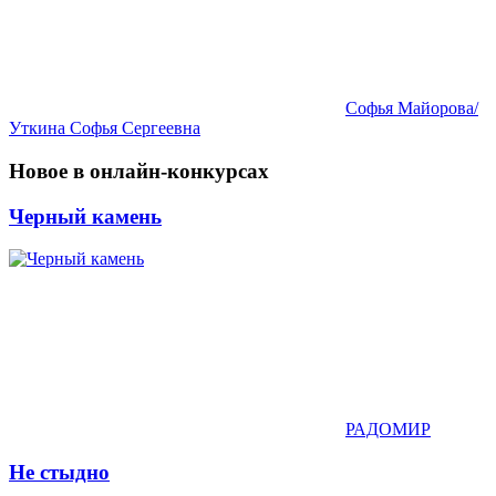
Софья Майорова/
Уткина Софья Сергеевна
Новое в онлайн-конкурсах
Черный камень
РАДОМИР
Не стыдно