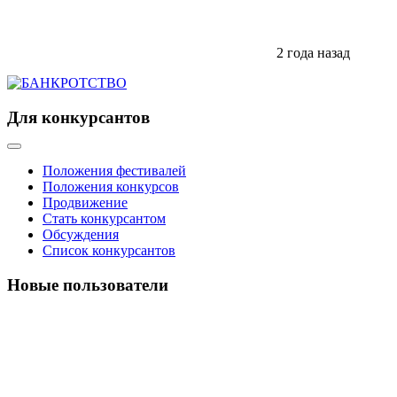
2 года назад
Для конкурсантов
Положения фестивалей
Положения конкурсов
Продвижение
Стать конкурсантом
Обсуждения
Список конкурсантов
Новые пользователи