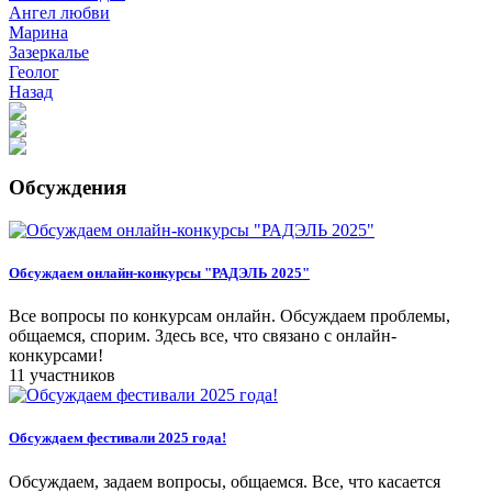
Ангел любви
Марина
Зазеркалье
Геолог
Назад
Обсуждения
Обсуждаем онлайн-конкурсы "РАДЭЛЬ 2025"
Все вопросы по конкурсам онлайн. Обсуждаем проблемы,
общаемся, спорим. Здесь все, что связано с онлайн-
конкурсами!
11 участников
Обсуждаем фестивали 2025 года!
Обсуждаем, задаем вопросы, общаемся. Все, что касается