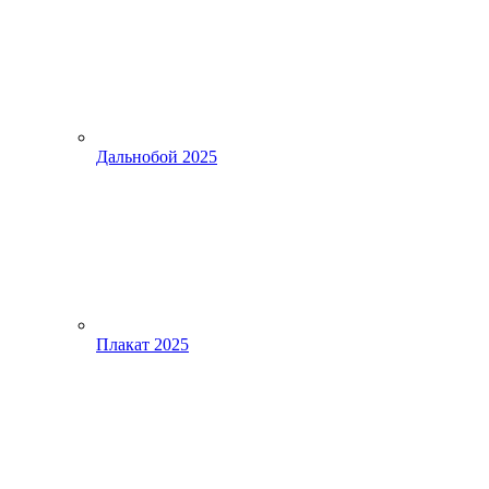
Дальнобой 2025
Плакат 2025