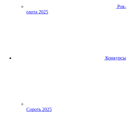
Рок-
охота 2025
Конкурсы
Сороть 2025