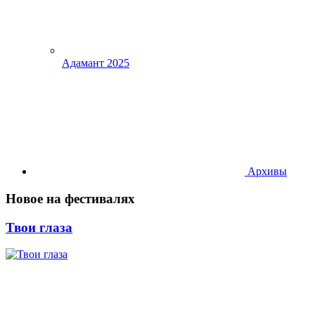
Адамант 2025
Архивы
Новое на фестивалях
Твои глаза