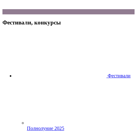
Фестивали, конкурсы
Фестивали
Полнолуние 2025