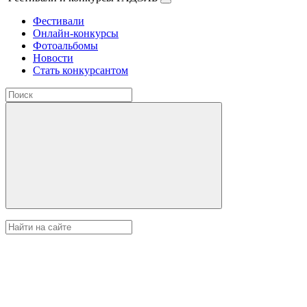
Фестивали
Онлайн-конкурсы
Фотоальбомы
Новости
Стать конкурсантом