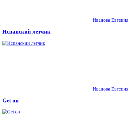
Иванова Евгения
Испанский летчик
Иванова Евгения
Get on