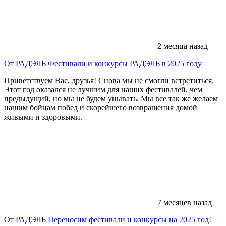
2 месяца назад
От РАДЭЛЬ
Фестивали и конкурсы РАДЭЛЬ в 2025 году
Приветствуем Вас, друзья! Снова мы не смогли встретиться.
Этот год оказался не лучшим для наших фестивалей, чем
предыдущий, но мы не будем унывать. Мы все так же желаем
нашим бойцам побед и скорейшего возвращения домой
живыми и здоровыми.
7 месяцев назад
От РАДЭЛЬ
Переносим фестивали и конкурсы на 2025 год!