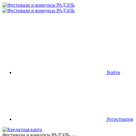
Войти
Регистрация
Фестивали и конкурсы РАДЭЛЬ