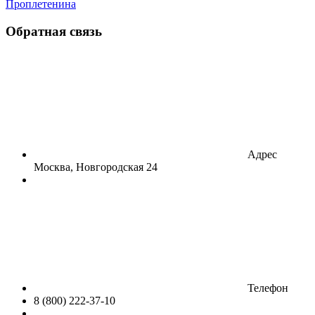
Проплетенина
Обратная связь
Адрес
Москва, Новгородская 24
Телефон
8 (800) 222-37-10