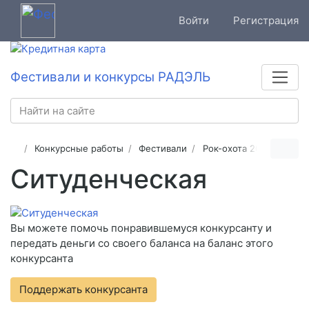
Войти
Регистрация
Фестивали и конкурсы РАДЭЛЬ
Конкурсные работы
Фестивали
Рок-охота 2025
Ситуденческая
Вы можете помочь понравившемуся конкурсанту и
передать деньги со своего баланса на баланс этого
конкурсанта
Поддержать конкурсанта