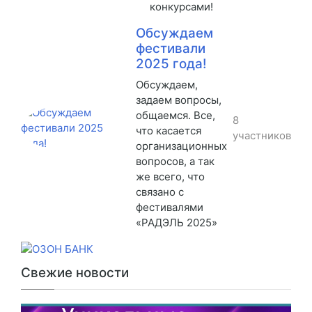
конкурсами!
Обсуждаем
фестивали
2025 года!
Обсуждаем,
задаем вопросы,
общаемся. Все,
8
что касается
участников
организационных
вопросов, а так
же всего, что
связано с
фестивалями
«РАДЭЛЬ 2025»
Свежие новости