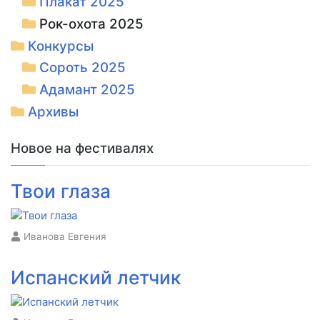
Плакат 2025
Рок-охота 2025
Конкурсы
Сороть 2025
Адамант 2025
Архивы
Новое на фестивалях
Твои глаза
Иванова Евгения
Испанский летчик