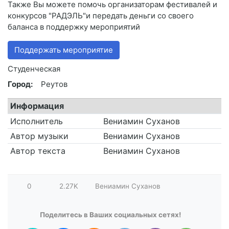
Также Вы можете помочь организаторам фестивалей и
конкурсов "РАДЭЛЬ"и передать деньги со своего
баланса в поддержку мероприятий
Поддержать мероприятие
Студенческая
Город:
Реутов
Информация
Исполнитель
Вениамин Суханов
Автор музыки
Вениамин Суханов
Автор текста
Вениамин Суханов
0
2.27K
Вениамин Суханов
Поделитесь в Ваших социальных сетях!