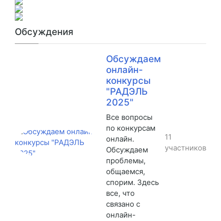
Обсуждения
Обсуждаем
онлайн-
конкурсы
"РАДЭЛЬ
2025"
Все вопросы
по конкурсам
11
онлайн.
участников
Обсуждаем
проблемы,
общаемся,
спорим. Здесь
все, что
связано с
онлайн-