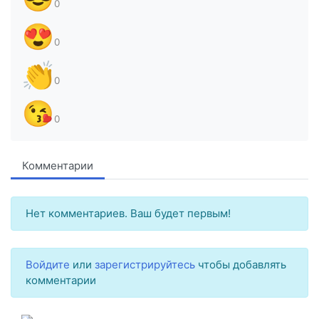
0
😍
0
👏
0
😘
0
Комментарии
Нет комментариев. Ваш будет первым!
Войдите
или
зарегистрируйтесь
чтобы добавлять
комментарии