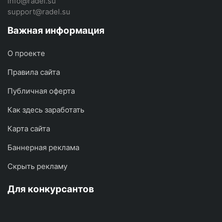
info@radel.su
support@radel.su
Важная информация
О проекте
Правила сайта
Публичная оферта
Как здесь заработать
Карта сайта
Баннерная реклама
Скрыть рекламу
Для конкурсантов